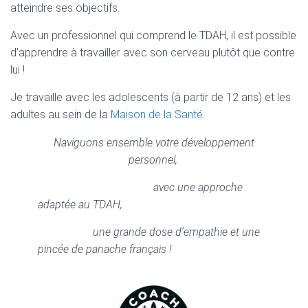
atteindre ses objectifs.
Avec un professionnel qui comprend le TDAH, il est possible
d’apprendre à travailler avec son cerveau plutôt que contre
lui !
Je travaille avec les adolescents (à partir de 12 ans) et les
adultes au sein de la
Maison de la Santé
.
Naviguons ensemble votre développement
personnel,
avec une approche
adaptée au TDAH,
une grande dose d’empathie
et une
pincée de panache français !