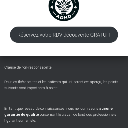
Réservez votre RDV découverte GRATUIT
Clause de non-responsabilité
Pour les thérapeutes et les patients qui utiliseront cet aperçu, les points
suivants sont importants à noter:
En tant que réseau de connaissances, nous ne fournissons
aucune
garantie de qualité
concernant le travail de fond des professionnels
figurant sur la liste.