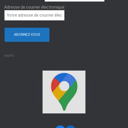
Adresse de courrier électronique:
EN/FR