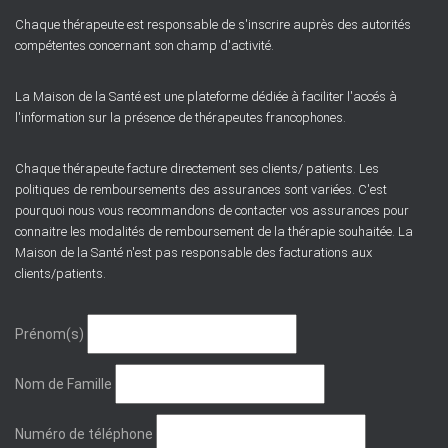
Chaque thérapeute est responsable de s'inscrire auprès des autorités
compétentes concernant son champ d'activité.
La Maison de la Santé est une plateforme dédiée à faciliter l'accés à
l'information sur la présence de thérapeutes francophones.
Chaque thérapeute facture directement ses clients/ patients. Les
politiques de remboursements des assurances sont variées. C'est
pourquoi nous vous recommandons de contacter vos assurances pour
connaitre les modalités de remboursement de la thérapie souhaitée. La
Maison de la Santé n'est pas responsable des facturations aux
clients/patients.
Prénom(s)
Nom de Famille
Numéro de téléphone