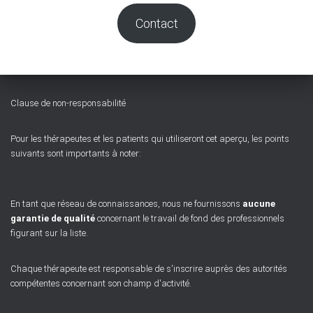
Contact
Clause de non-responsabilité
Pour les thérapeutes et les patients qui utiliseront cet aperçu, les points
suivants sont importants à noter:
En tant que réseau de connaissances, nous ne fournissons
aucune
garantie de qualité
concernant le travail de fond des professionnels
figurant sur la liste.
Chaque thérapeute est responsable de s'inscrire auprès des autorités
compétentes concernant son champ d'activité.