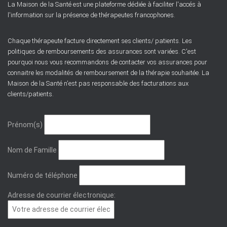
La Maison de la Santé est une plateforme dédiée à faciliter l'accés à
l'information sur la présence de thérapeutes francophones.
Chaque thérapeute facture directement ses clients/ patients. Les
politiques de remboursements des assurances sont variées. C'est
pourquoi nous vous recommandons de contacter vos assurances pour
connaitre les modalités de remboursement de la thérapie souhaitée. La
Maison de la Santé n'est pas responsable des facturations aux
clients/patients.
Prénom(s)
Nom de Famille
Numéro de téléphone
Adresse de courrier électronique: