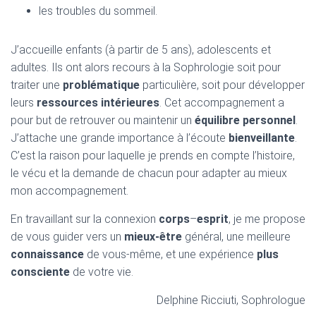
les troubles du sommeil.
J’accueille enfants (à partir de 5 ans), adolescents et
adultes. Ils ont alors recours à la Sophrologie soit pour
traiter une
problématique
particulière, soit pour développer
leurs
ressources intérieures
. Cet accompagnement a
pour but de retrouver ou maintenir un
équilibre personnel
.
J’attache une grande importance à l’écoute
bienveillante
.
C’est la raison pour laquelle je prends en compte l’histoire,
le vécu et la demande de chacun pour adapter au mieux
mon accompagnement.
En travaillant sur la connexion
corps
–
esprit
, je me propose
de vous guider vers un
mieux-être
général, une meilleure
connaissance
de vous-même, et une expérience
plus
consciente
de votre vie.
Delphine Ricciuti, Sophrologue